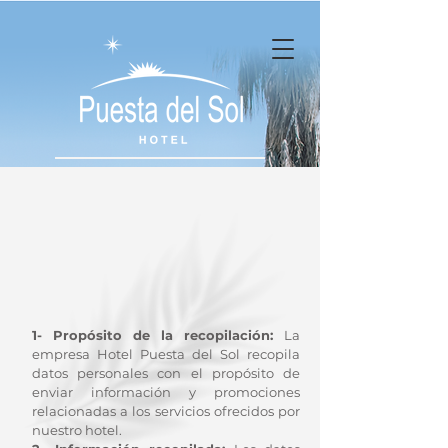
1- Propósito de la recopilación:
La
empresa Hotel Puesta del Sol recopila
datos personales con el propósito de
enviar información y promociones
relacionadas a los servicios ofrecidos por
nuestro hotel.